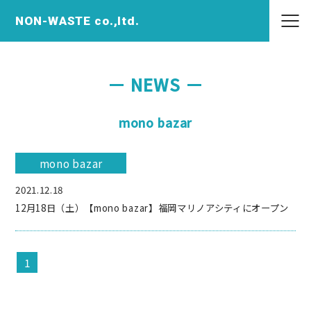
NON-WASTE co.,ltd.
NEWS
mono bazar
mono bazar
2021.12.18
12月18日（土）【mono bazar】福岡マリノアシティにオープン
1